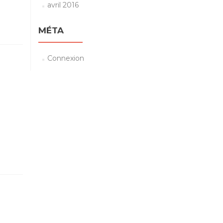
avril 2016
MÉTA
Connexion