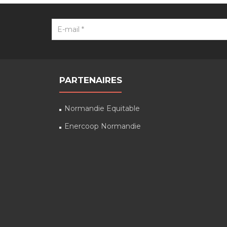
PARTENAIRES
Normandie Equitable
Enercoop Normandie