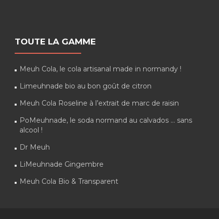
TOUTE LA GAMME
Meuh Cola, le cola artisanal made in normandy !
Limeuhnade bio au bon goût de citron
Meuh Cola Roseline à l’extrait de marc de raisin
PoMeuhnade, le soda normand au calvados … sans
alcool !
Dr Meuh
LiMeuhnade Gingembre
Meuh Cola Bio & Transparent