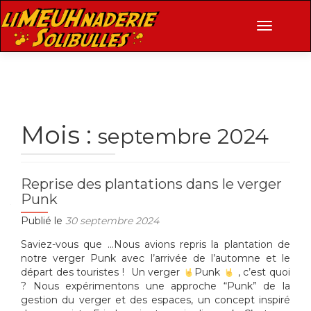
AFFICHE
Mois :
septembre 2024
Reprise des plantations dans le verger
Punk
Publié le
30 septembre 2024
Saviez-vous que …Nous avions repris la plantation de
notre verger Punk avec l’arrivée de l’automne et le
départ des touristes ! Un verger
Punk
, c’est quoi
? Nous expérimentons une approche “Punk” de la
gestion du verger et des espaces, un concept inspiré