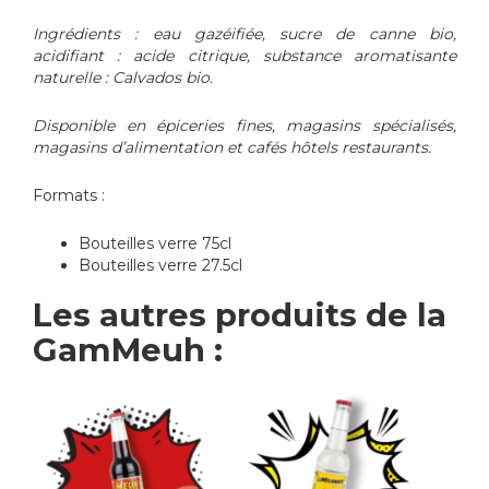
Ingrédients : eau gazéifiée, sucre de canne bio,
acidifiant : acide citrique, substance aromatisante
naturelle : Calvados bio.
Disponible en épiceries fines, magasins spécialisés,
magasins d’alimentation et cafés hôtels restaurants.
Formats :
Bouteilles verre 75cl
Bouteilles verre 27.5cl
Les autres produits de la
GamMeuh :