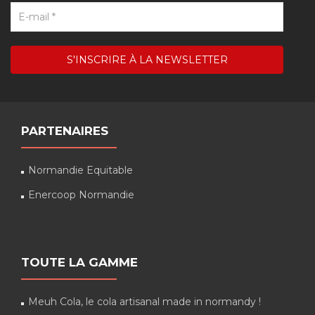
PARTENAIRES
Normandie Equitable
Enercoop Normandie
TOUTE LA GAMME
Meuh Cola, le cola artisanal made in normandy !