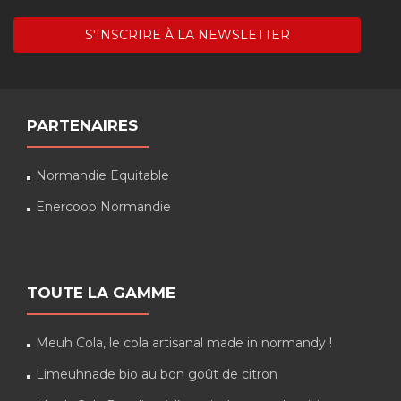
PARTENAIRES
Normandie Equitable
Enercoop Normandie
TOUTE LA GAMME
Meuh Cola, le cola artisanal made in normandy !
Limeuhnade bio au bon goût de citron