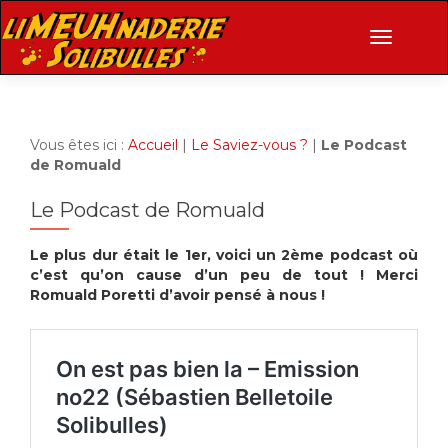
AFFICHE
Vous êtes ici :
Accueil
|
Le Saviez-vous ?
|
Le Podcast
de Romuald
Le Podcast de Romuald
Le plus dur était le 1er, voici un 2ème podcast où
c’est qu’on cause d’un peu de tout ! Merci
Romuald Poretti d’avoir pensé à nous !